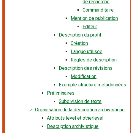
de recherche
Commanditaire
Mention de publication
Editeur
Description du profil
Création
Langue utilisée
Règles de description
Description des révisions
Modification
Exemple structure métadonnées
Préliminaires
Subdivision de texte
Organisation de la description archivistique
Attributs level et otherlevel
Description archivistique