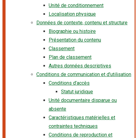
Unité de conditionnement
Localisation physique
Données de contexte, contenu et structure
Biographie ou histoire
Présentation du contenu
Classement
Plan de classement
Autres données descriptives
Conditions de communication et d’utilisation
Conditions d’accès
Statut juridique
Unité documentaire disparue ou
absente
Caractéristiques matérielles et
contraintes techniques
Conditions de reproduction et