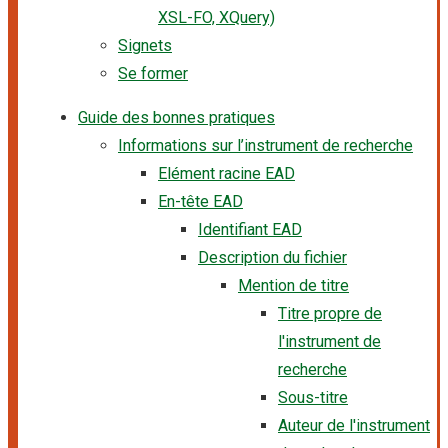
XSL-FO, XQuery)
Signets
Se former
Guide des bonnes pratiques
Informations sur l’instrument de recherche
Elément racine EAD
En-tête EAD
Identifiant EAD
Description du fichier
Mention de titre
Titre propre de
l'instrument de
recherche
Sous-titre
Auteur de l'instrument