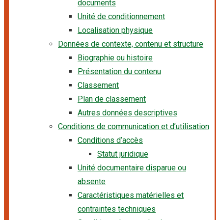
documents
Unité de conditionnement
Localisation physique
Données de contexte, contenu et structure
Biographie ou histoire
Présentation du contenu
Classement
Plan de classement
Autres données descriptives
Conditions de communication et d’utilisation
Conditions d’accès
Statut juridique
Unité documentaire disparue ou
absente
Caractéristiques matérielles et
contraintes techniques