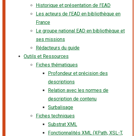
Historique et présentation de l’EAD
Les acteurs de l’EAD en bibliothèque en
France
Le groupe national EAD en bibliothèque et
ses missions
Rédacteurs du guide
Outils et Ressources
Fiches thématiques
Profondeur et précision des
descriptions
Relation avec les normes de
description de contenu
Surbalisage
Fiches techniques
Substrat XML
Fonctionnalités XML (XPath, XSL-T,