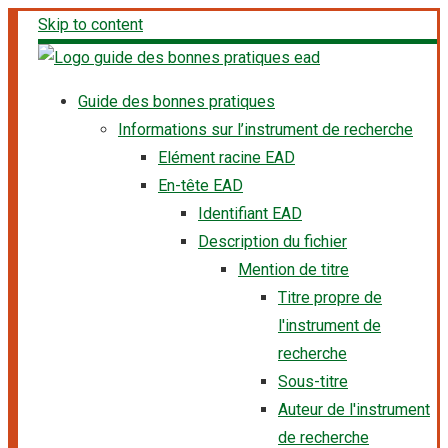
Skip to content
Guide des bonnes pratiques
Informations sur l’instrument de recherche
Elément racine EAD
En-tête EAD
Identifiant EAD
Description du fichier
Mention de titre
Titre propre de
l'instrument de
recherche
Sous-titre
Auteur de l'instrument
de recherche