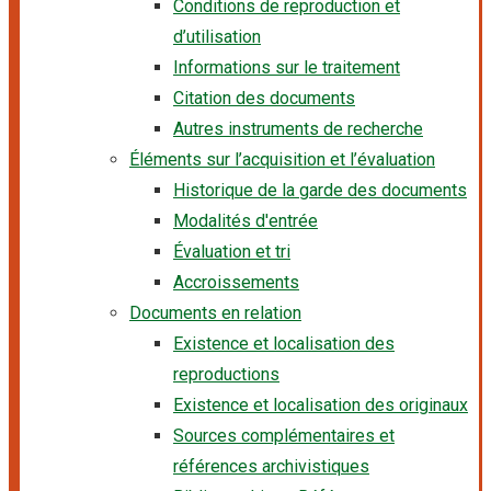
Conditions de reproduction et
d’utilisation
Informations sur le traitement
Citation des documents
Autres instruments de recherche
Éléments sur l’acquisition et l’évaluation
Historique de la garde des documents
Modalités d'entrée
Évaluation et tri
Accroissements
Documents en relation
Existence et localisation des
reproductions
Existence et localisation des originaux
Sources complémentaires et
références archivistiques