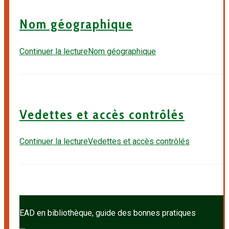
Nom géographique
Continuer la lecture
Nom géographique
Vedettes et accès contrôlés
Continuer la lecture
Vedettes et accès contrôlés
EAD en bibliothèque, guide des bonnes pratiques