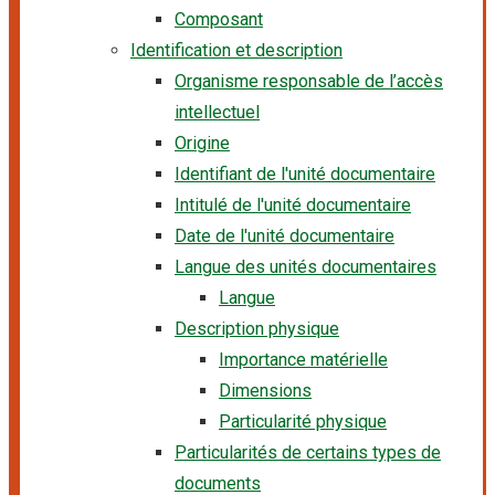
Composant
Identification et description
Organisme responsable de l’accès
intellectuel
Origine
Identifiant de l'unité documentaire
Intitulé de l'unité documentaire
Date de l'unité documentaire
Langue des unités documentaires
Langue
Description physique
Importance matérielle
Dimensions
Particularité physique
Particularités de certains types de
documents