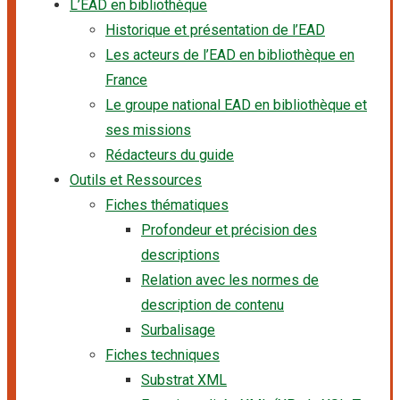
L’EAD en bibliothèque
Historique et présentation de l’EAD
Les acteurs de l’EAD en bibliothèque en
France
Le groupe national EAD en bibliothèque et
ses missions
Rédacteurs du guide
Outils et Ressources
Fiches thématiques
Profondeur et précision des
descriptions
Relation avec les normes de
description de contenu
Surbalisage
Fiches techniques
Substrat XML