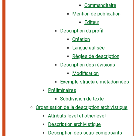
Commanditaire
Mention de publication
Editeur
Description du profil
Création
Langue utilisée
Règles de description
Description des révisions
Modification
Exemple structure métadonnées
Préliminaires
Subdivision de texte
Organisation de la description archivistique
Attributs level et otherlevel
Description archivistique
Description des sous-composants