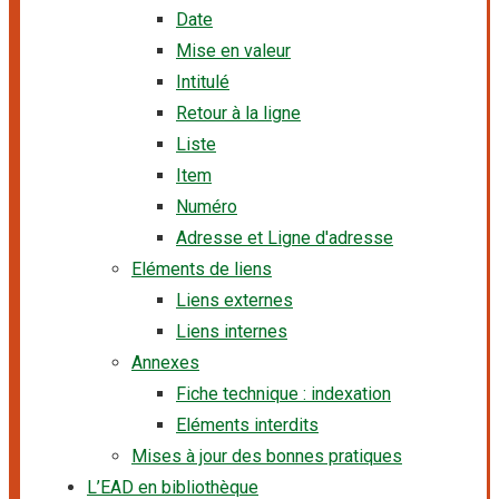
Date
Mise en valeur
Intitulé
Retour à la ligne
Liste
Item
Numéro
Adresse et Ligne d'adresse
Eléments de liens
Liens externes
Liens internes
Annexes
Fiche technique : indexation
Eléments interdits
Mises à jour des bonnes pratiques
L’EAD en bibliothèque