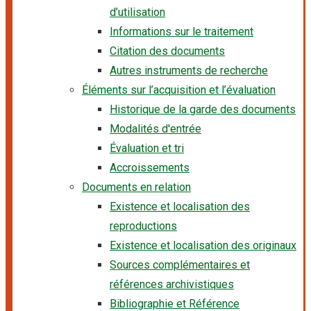
d’utilisation
Informations sur le traitement
Citation des documents
Autres instruments de recherche
Éléments sur l’acquisition et l’évaluation
Historique de la garde des documents
Modalités d'entrée
Évaluation et tri
Accroissements
Documents en relation
Existence et localisation des
reproductions
Existence et localisation des originaux
Sources complémentaires et
références archivistiques
Bibliographie et Référence