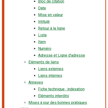
Bloc de citation
Date
Mise en valeur
Intitulé
Retour à la ligne
Liste
Item
Numéro
Adresse et Ligne d'adresse
Eléments de liens
Liens externes
Liens internes
Annexes
Fiche technique : indexation
Eléments interdits
Mises à jour des bonnes pratiques