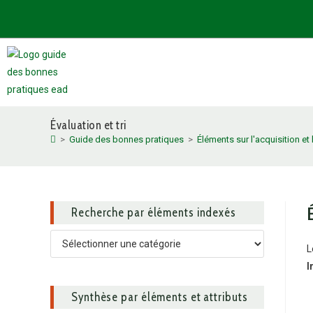
Guide des bonnes pratiques
L’EAD e
Évaluation et tri
>
Guide des bonnes pratiques
>
Éléments sur l'acquisition et 
Recherche par éléments indexés
L
I
Synthèse par éléments et attributs