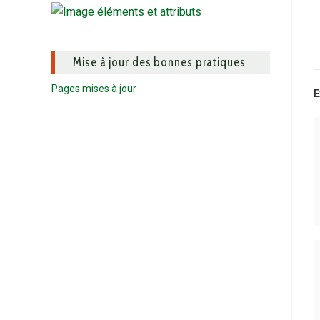
Mise à jour des bonnes pratiques
Pages mises à jour
E