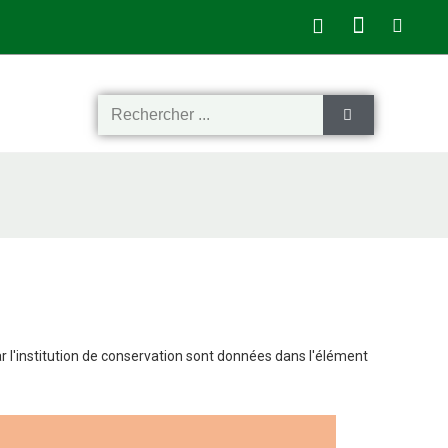
ar l'institution de conservation sont données dans l'élément