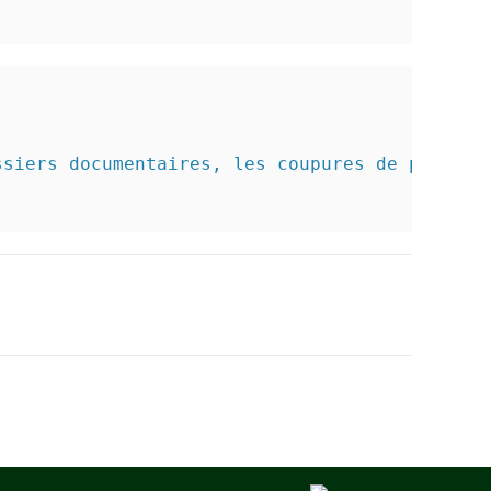
ssiers documentaires, les coupures de presse,