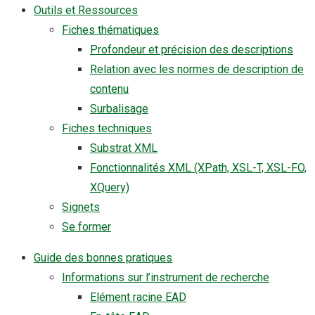
Outils et Ressources
Fiches thématiques
Profondeur et précision des descriptions
Relation avec les normes de description de
contenu
Surbalisage
Fiches techniques
Substrat XML
Fonctionnalités XML (XPath, XSL-T, XSL-FO,
XQuery)
Signets
Se former
Guide des bonnes pratiques
Informations sur l’instrument de recherche
Elément racine EAD