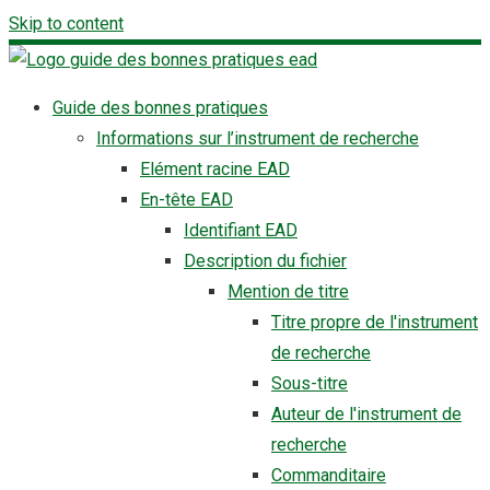
Skip to content
Guide des bonnes pratiques
Informations sur l’instrument de recherche
Elément racine EAD
En-tête EAD
Identifiant EAD
Description du fichier
Mention de titre
Titre propre de l'instrument
de recherche
Sous-titre
Auteur de l'instrument de
recherche
Commanditaire