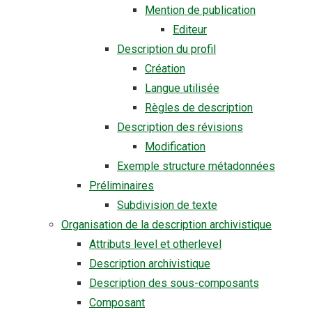
Mention de publication
Editeur
Description du profil
Création
Langue utilisée
Règles de description
Description des révisions
Modification
Exemple structure métadonnées
Préliminaires
Subdivision de texte
Organisation de la description archivistique
Attributs level et otherlevel
Description archivistique
Description des sous-composants
Composant