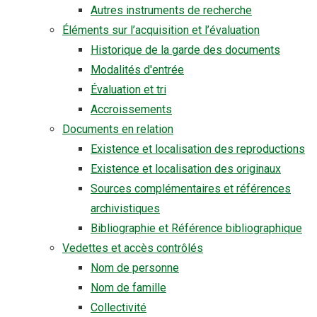
Autres instruments de recherche
Éléments sur l’acquisition et l’évaluation
Historique de la garde des documents
Modalités d'entrée
Évaluation et tri
Accroissements
Documents en relation
Existence et localisation des reproductions
Existence et localisation des originaux
Sources complémentaires et références
archivistiques
Bibliographie et Référence bibliographique
Vedettes et accès contrôlés
Nom de personne
Nom de famille
Collectivité