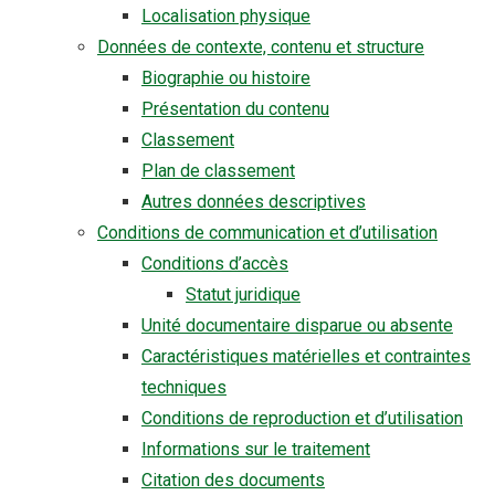
Localisation physique
Données de contexte, contenu et structure
Biographie ou histoire
Présentation du contenu
Classement
Plan de classement
Autres données descriptives
Conditions de communication et d’utilisation
Conditions d’accès
Statut juridique
Unité documentaire disparue ou absente
Caractéristiques matérielles et contraintes
techniques
Conditions de reproduction et d’utilisation
Informations sur le traitement
Citation des documents