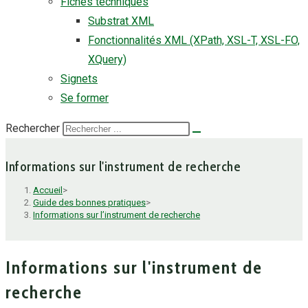
Fiches techniques
Substrat XML
Fonctionnalités XML (XPath, XSL-T, XSL-FO,
XQuery)
Signets
Se former
Rechercher
Informations sur l'instrument de recherche
Accueil
>
Guide des bonnes pratiques
>
Informations sur l’instrument de recherche
Informations sur l'instrument de
recherche