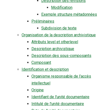
Description des révisions
Modification
Exemple structure métadonnées
Préliminaires
Subdivision de texte
Organisation de la description archivistique
Attributs level et otherlevel
Description archivistique
Description des sous-composants
Composant
Identification et description
Organisme responsable de l’accès
intellectuel
Origine
Identifiant de l'unité documentaire
Intitulé de l'unité documentaire