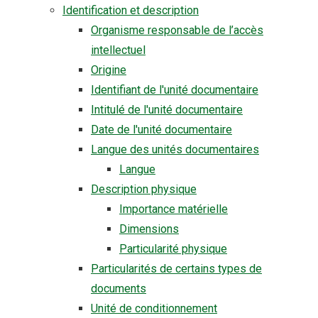
Identification et description
Organisme responsable de l’accès
intellectuel
Origine
Identifiant de l'unité documentaire
Intitulé de l'unité documentaire
Date de l'unité documentaire
Langue des unités documentaires
Langue
Description physique
Importance matérielle
Dimensions
Particularité physique
Particularités de certains types de
documents
Unité de conditionnement