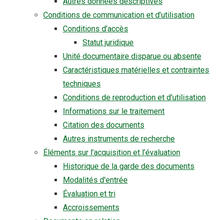
Autres données descriptives
Conditions de communication et d’utilisation
Conditions d’accès
Statut juridique
Unité documentaire disparue ou absente
Caractéristiques matérielles et contraintes
techniques
Conditions de reproduction et d’utilisation
Informations sur le traitement
Citation des documents
Autres instruments de recherche
Éléments sur l’acquisition et l’évaluation
Historique de la garde des documents
Modalités d'entrée
Évaluation et tri
Accroissements