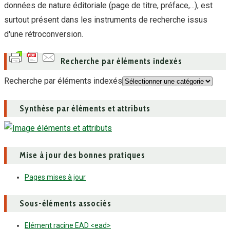
données de nature éditoriale (page de titre, préface,...), est
surtout présent dans les instruments de recherche issus
d'une rétroconversion.
Recherche par éléments indexés
Recherche par éléments indexés
Synthèse par éléments et attributs
Mise à jour des bonnes pratiques
Pages mises à jour
Sous-éléments associés
Elément racine EAD <ead>