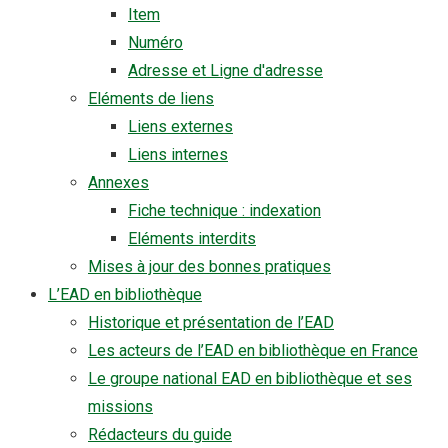
Item
Numéro
Adresse et Ligne d'adresse
Eléments de liens
Liens externes
Liens internes
Annexes
Fiche technique : indexation
Eléments interdits
Mises à jour des bonnes pratiques
L’EAD en bibliothèque
Historique et présentation de l’EAD
Les acteurs de l’EAD en bibliothèque en France
Le groupe national EAD en bibliothèque et ses
missions
Rédacteurs du guide