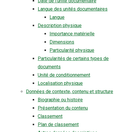
Date de l'unité documentaire
Langue des unités documentaires
Langue
Description physique
Importance matérielle
Dimensions
Particularité physique
Particularités de certains types de
documents
Unité de conditionnement
Localisation physique
Données de contexte, contenu et structure
Biographie ou histoire
Présentation du contenu
Classement
Plan de classement