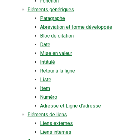
Fonction
Eléments génériques
Paragraphe
Abréviation et forme développée
Bloc de citation
Date
Mise en valeur
Intitulé
Retour à la ligne
Liste
Item
Numéro
Adresse et Ligne d'adresse
Eléments de liens
Liens externes
Liens internes