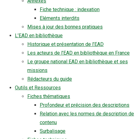
Annexes
Fiche technique : indexation
Eléments interdits
Mises à jour des bonnes pratiques
L’EAD en bibliothèque
Historique et présentation de l’EAD
Les acteurs de l’EAD en bibliothèque en France
Le groupe national EAD en bibliothèque et ses
missions
Rédacteurs du guide
Outils et Ressources
Fiches thématiques
Profondeur et précision des descriptions
Relation avec les normes de description de
contenu
Surbalisage