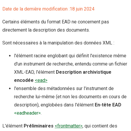
Date de la dernière modification :18 juin 2024
Certains éléments du format EAD ne concernent pas
directement la description des documents.
Sont nécessaires à la manipulation des données XML :
l'élément racine englobant qui définit l'existence même
d'un instrument de recherche, entendu comme un fichier
XML-EAD, l'élément
Description archivistique
encodée
<ead>
l'ensemble des métadonnées sur l'instrument de
recherche lui-même (et non les documents en cours de
description), englobées dans l'élément
En-tête EAD
<eadheader>
.
L'élément
Préliminaires
<frontmatter>
, qui contient des