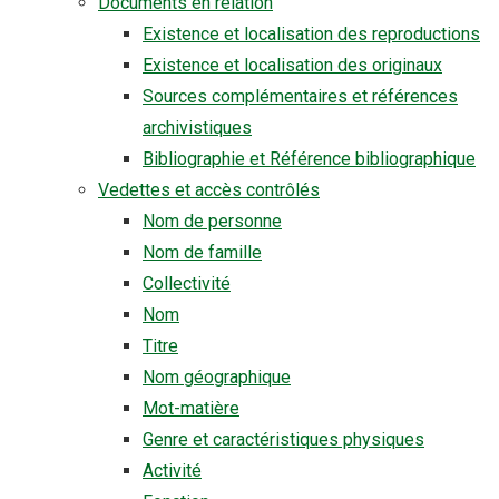
Documents en relation
Existence et localisation des reproductions
Existence et localisation des originaux
Sources complémentaires et références
archivistiques
Bibliographie et Référence bibliographique
Vedettes et accès contrôlés
Nom de personne
Nom de famille
Collectivité
Nom
Titre
Nom géographique
Mot-matière
Genre et caractéristiques physiques
Activité