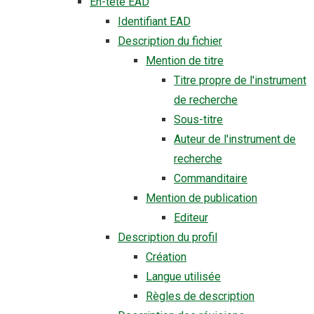
En-tête EAD
Identifiant EAD
Description du fichier
Mention de titre
Titre propre de l'instrument
de recherche
Sous-titre
Auteur de l'instrument de
recherche
Commanditaire
Mention de publication
Editeur
Description du profil
Création
Langue utilisée
Règles de description