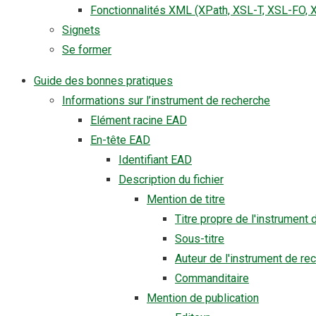
Fonctionnalités XML (XPath, XSL-T, XSL-FO, 
Signets
Se former
Guide des bonnes pratiques
Informations sur l’instrument de recherche
Elément racine EAD
En-tête EAD
Identifiant EAD
Description du fichier
Mention de titre
Titre propre de l'instrument
Sous-titre
Auteur de l'instrument de re
Commanditaire
Mention de publication