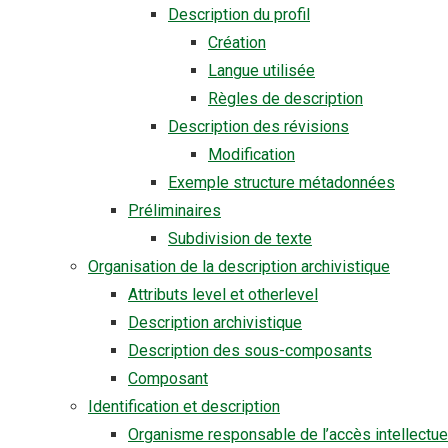
Description du profil
Création
Langue utilisée
Règles de description
Description des révisions
Modification
Exemple structure métadonnées
Préliminaires
Subdivision de texte
Organisation de la description archivistique
Attributs level et otherlevel
Description archivistique
Description des sous-composants
Composant
Identification et description
Organisme responsable de l’accès intellectue