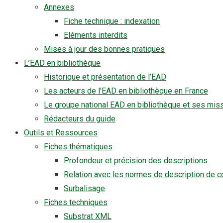
Annexes
Fiche technique : indexation
Eléments interdits
Mises à jour des bonnes pratiques
L’EAD en bibliothèque
Historique et présentation de l’EAD
Les acteurs de l’EAD en bibliothèque en France
Le groupe national EAD en bibliothèque et ses mis
Rédacteurs du guide
Outils et Ressources
Fiches thématiques
Profondeur et précision des descriptions
Relation avec les normes de description de c
Surbalisage
Fiches techniques
Substrat XML