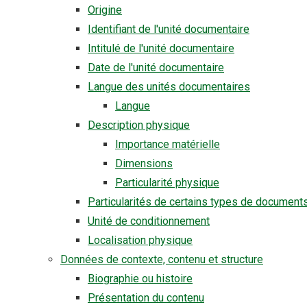
Origine
Identifiant de l'unité documentaire
Intitulé de l'unité documentaire
Date de l'unité documentaire
Langue des unités documentaires
Langue
Description physique
Importance matérielle
Dimensions
Particularité physique
Particularités de certains types de document
Unité de conditionnement
Localisation physique
Données de contexte, contenu et structure
Biographie ou histoire
Présentation du contenu