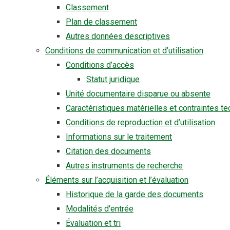
Classement
Plan de classement
Autres données descriptives
Conditions de communication et d’utilisation
Conditions d’accès
Statut juridique
Unité documentaire disparue ou absente
Caractéristiques matérielles et contraintes t
Conditions de reproduction et d’utilisation
Informations sur le traitement
Citation des documents
Autres instruments de recherche
Éléments sur l’acquisition et l’évaluation
Historique de la garde des documents
Modalités d'entrée
Évaluation et tri