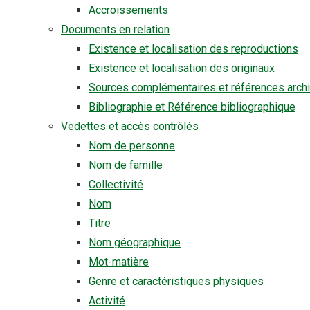
Accroissements
Documents en relation
Existence et localisation des reproductions
Existence et localisation des originaux
Sources complémentaires et références archi
Bibliographie et Référence bibliographique
Vedettes et accès contrôlés
Nom de personne
Nom de famille
Collectivité
Nom
Titre
Nom géographique
Mot-matière
Genre et caractéristiques physiques
Activité