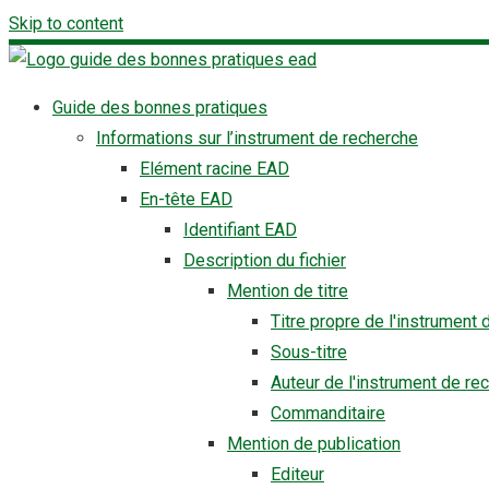
Skip to content
Guide des bonnes pratiques
Informations sur l’instrument de recherche
Elément racine EAD
En-tête EAD
Identifiant EAD
Description du fichier
Mention de titre
Titre propre de l'instrument
Sous-titre
Auteur de l'instrument de re
Commanditaire
Mention de publication
Editeur