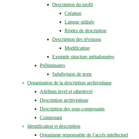
Description du profil
Création
Langue utilisée
Règles de description
Description des révisions
Modification
Exemple structure métadonnées
Préliminaires
Subdivision de texte
Organisation de la description archivistique
Attributs level et otherlevel
Description archivistique
Description des sous-composants
Composant
Identification et description
Organisme responsable de l’accès intellectue