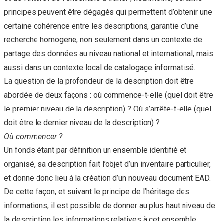
principes peuvent être dégagés qui permettent d’obtenir une
certaine cohérence entre les descriptions, garantie d’une
recherche homogène, non seulement dans un contexte de
partage des données au niveau national et international, mais
aussi dans un contexte local de catalogage informatisé.
La question de la profondeur de la description doit être
abordée de deux façons : où commence-t-elle (quel doit être
le premier niveau de la description) ? Où s’arrête-t-elle (quel
doit être le dernier niveau de la description) ?
Où commencer ?
Un fonds étant par définition un ensemble identifié et
organisé, sa description fait l’objet d’un inventaire particulier,
et donne donc lieu à la création d’un nouveau document EAD.
De cette façon, et suivant le principe de l’héritage des
informations, il est possible de donner au plus haut niveau de
la description les informations relatives à cet ensemble,