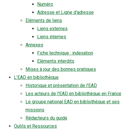
Numéro
Adresse et Ligne d'adresse
Eléments de liens
Liens externes
Liens internes
Annexes
Fiche technique : indexation
Eléments interdits
Mises à jour des bonnes pratiques
L’EAD en bibliothèque
Historique et présentation de l’EAD
Les acteurs de l’EAD en bibliothèque en France
Le groupe national EAD en bibliothèque et ses
missions
Rédacteurs du guide
Outils et Ressources