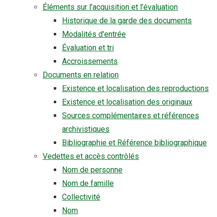
Éléments sur l’acquisition et l’évaluation
Historique de la garde des documents
Modalités d'entrée
Évaluation et tri
Accroissements
Documents en relation
Existence et localisation des reproductions
Existence et localisation des originaux
Sources complémentaires et références
archivistiques
Bibliographie et Référence bibliographique
Vedettes et accès contrôlés
Nom de personne
Nom de famille
Collectivité
Nom