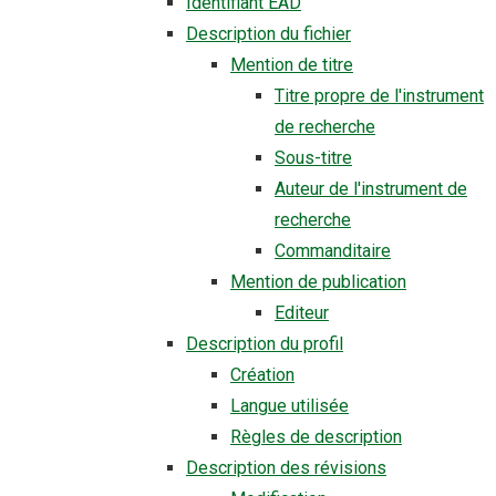
Identifiant EAD
Description du fichier
Mention de titre
Titre propre de l'instrument
de recherche
Sous-titre
Auteur de l'instrument de
recherche
Commanditaire
Mention de publication
Editeur
Description du profil
Création
Langue utilisée
Règles de description
Description des révisions