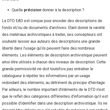
Quelle
précision
donner à la description ?
La DTD EAD est conçue pour encoder des descriptions de
fonds et/ou de documents d’archives. Etant donné la variété
des matériaux archivistiques à traiter, ses concepteurs ont
souhaité laisser aux auteurs des descriptions une grande
liberté dans l’usage qu’ils peuvent faire des nombreux
éléments. Les éléments de description archivistique peuvent
ainsi être utilisés à chacun des niveaux de description. Cette
grande permissivité ne doit toutefois pas entraîner le
catalogueur à répéter les informations par un usage
redondant des éléments, au détriment du principe d’héritage.
Par ailleurs, le nombre important d'éléments de la DTD n’est
que le reflet des catégories différentes d’information qu'il est
possible d'identifier dans une description archivistique. Ils ne