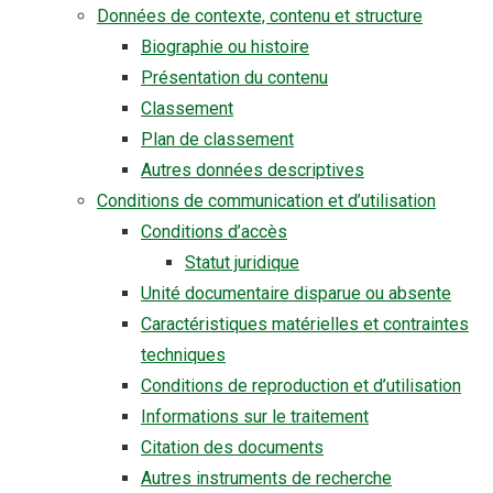
Données de contexte, contenu et structure
Biographie ou histoire
Présentation du contenu
Classement
Plan de classement
Autres données descriptives
Conditions de communication et d’utilisation
Conditions d’accès
Statut juridique
Unité documentaire disparue ou absente
Caractéristiques matérielles et contraintes
techniques
Conditions de reproduction et d’utilisation
Informations sur le traitement
Citation des documents
Autres instruments de recherche