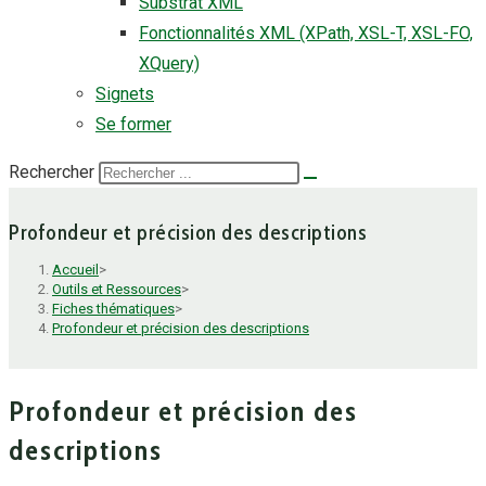
Substrat XML
Fonctionnalités XML (XPath, XSL-T, XSL-FO,
XQuery)
Signets
Se former
Rechercher
Profondeur et précision des descriptions
Accueil
>
Outils et Ressources
>
Fiches thématiques
>
Profondeur et précision des descriptions
Profondeur et précision des
descriptions