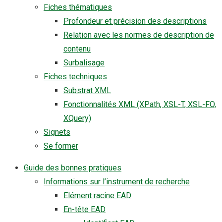
Fiches thématiques
Profondeur et précision des descriptions
Relation avec les normes de description de
contenu
Surbalisage
Fiches techniques
Substrat XML
Fonctionnalités XML (XPath, XSL-T, XSL-FO,
XQuery)
Signets
Se former
Guide des bonnes pratiques
Informations sur l’instrument de recherche
Elément racine EAD
En-tête EAD