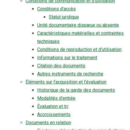
Conditions de communication et d’utilisation
Conditions d’accès
Statut juridique
Unité documentaire disparue ou absente
Caractéristiques matérielles et contraintes
techniques
Conditions de reproduction et d’utilisation
Informations sur le traitement
Citation des documents
Autres instruments de recherche
Éléments sur l’acquisition et l’évaluation
Historique de la garde des documents
Modalités d'entrée
Évaluation et tri
Accroissements
Documents en relation