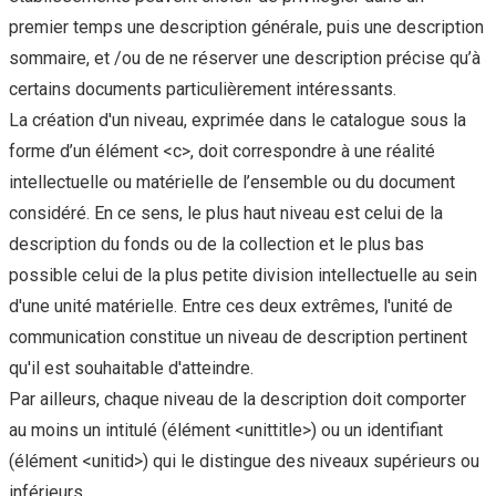
premier temps une description générale, puis une description
sommaire, et /ou de ne réserver une description précise qu’à
certains documents particulièrement intéressants.
La création d'un niveau, exprimée dans le catalogue sous la
forme d’un élément <c>, doit correspondre à une réalité
intellectuelle ou matérielle de l’ensemble ou du document
considéré. En ce sens, le plus haut niveau est celui de la
description du fonds ou de la collection et le plus bas
possible celui de la plus petite division intellectuelle au sein
d'une unité matérielle. Entre ces deux extrêmes, l'unité de
communication constitue un niveau de description pertinent
qu'il est souhaitable d'atteindre.
Par ailleurs, chaque niveau de la description doit comporter
au moins un intitulé (élément <unittitle>) ou un identifiant
(élément <unitid>) qui le distingue des niveaux supérieurs ou
inférieurs.