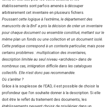
établissements sont parfois amenés à découper
arbitrairement cet inventaire en plusieurs fichiers.
Poussant cette logique à l'extrême, le département des
manuscrits de la BnF a pris la décision de créer un inventaire
pour chaque document ou ensemble constitué, mettant sur le
même plan un fonds ou une collection et un document isolé.
Cette pratique correspond à un contexte particulier, mais pose
certains problèmes : multiplication des inventaires,
description limitée au seul niveau <archdesc> dans de
nombreux cas, intégration difficile dans les catalogues
collectifs. Elle n'est donc pas recommandée.
Où s’arrêter ?
Grâce à la souplesse de l'EAD, il est possible de choisir la
profondeur que l'on souhaite donner à la description. Si elle
doit être le reflet du traitement des documents, les
établissements peuvent choisir de privilégier dans un