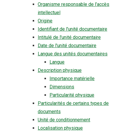
Organisme responsable de l’accès
intellectuel
Origine
Identifiant de l'unité documentaire
Intitulé de l'unité documentaire
Date de l'unité documentaire
Langue des unités documentaires
Langue
Description physique
Importance matérielle
Dimensions
Particularité physique
Particularités de certains types de
documents
Unité de conditionnement
Localisation physique