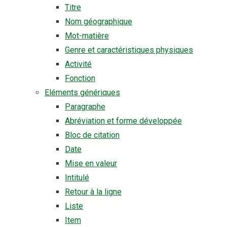
Titre
Nom géographique
Mot-matière
Genre et caractéristiques physiques
Activité
Fonction
Eléments génériques
Paragraphe
Abréviation et forme développée
Bloc de citation
Date
Mise en valeur
Intitulé
Retour à la ligne
Liste
Item