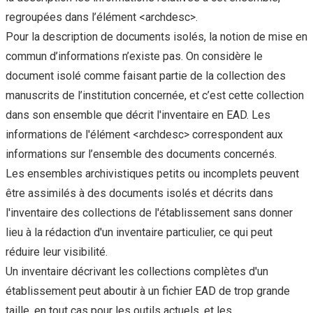
regroupées dans l’élément <archdesc>.
Pour la description de documents isolés, la notion de mise en
commun d’informations n’existe pas. On considère le
document isolé comme faisant partie de la collection des
manuscrits de l’institution concernée, et c’est cette collection
dans son ensemble que décrit l'inventaire en EAD. Les
informations de l'élément <archdesc> correspondent aux
informations sur l’ensemble des documents concernés.
Les ensembles archivistiques petits ou incomplets peuvent
être assimilés à des documents isolés et décrits dans
l'inventaire des collections de l'établissement sans donner
lieu à la rédaction d'un inventaire particulier, ce qui peut
réduire leur visibilité.
Un inventaire décrivant les collections complètes d'un
établissement peut aboutir à un fichier EAD de trop grande
taille, en tout cas pour les outils actuels, et les