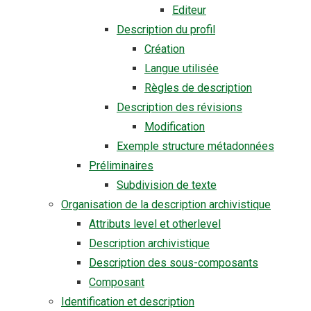
Editeur
Description du profil
Création
Langue utilisée
Règles de description
Description des révisions
Modification
Exemple structure métadonnées
Préliminaires
Subdivision de texte
Organisation de la description archivistique
Attributs level et otherlevel
Description archivistique
Description des sous-composants
Composant
Identification et description