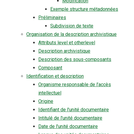
Modification
Exemple structure métadonnées
Préliminaires
Subdivision de texte
Organisation de la description archivistique
Attributs level et otherlevel
Description archivistique
Description des sous-composants
Composant
Identification et description
Organisme responsable de l’accès
intellectuel
Origine
Identifiant de l'unité documentaire
Intitulé de l'unité documentaire
Date de l'unité documentaire