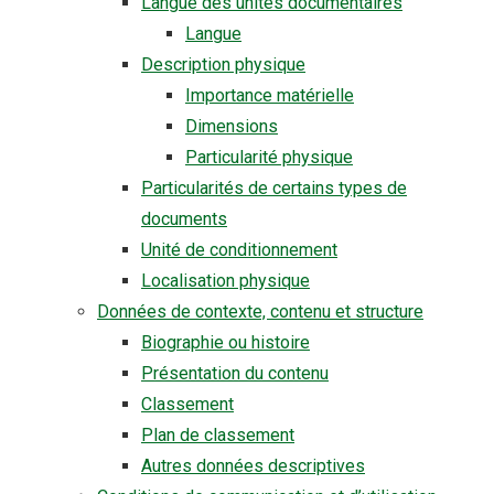
Langue des unités documentaires
Langue
Description physique
Importance matérielle
Dimensions
Particularité physique
Particularités de certains types de
documents
Unité de conditionnement
Localisation physique
Données de contexte, contenu et structure
Biographie ou histoire
Présentation du contenu
Classement
Plan de classement
Autres données descriptives