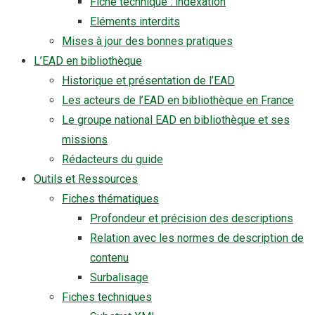
Fiche technique : indexation
Eléments interdits
Mises à jour des bonnes pratiques
L’EAD en bibliothèque
Historique et présentation de l’EAD
Les acteurs de l’EAD en bibliothèque en France
Le groupe national EAD en bibliothèque et ses
missions
Rédacteurs du guide
Outils et Ressources
Fiches thématiques
Profondeur et précision des descriptions
Relation avec les normes de description de
contenu
Surbalisage
Fiches techniques