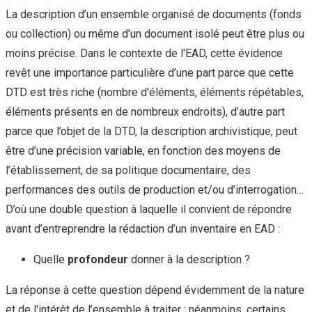
La description d’un ensemble organisé de documents (fonds
ou collection) ou même d’un document isolé peut être plus ou
moins précise. Dans le contexte de l'EAD, cette évidence
revêt une importance particulière d’une part parce que cette
DTD est très riche (nombre d'éléments, éléments répétables,
éléments présents en de nombreux endroits), d’autre part
parce que l’objet de la DTD, la description archivistique, peut
être d’une précision variable, en fonction des moyens de
l’établissement, de sa politique documentaire, des
performances des outils de production et/ou d’interrogation…
D’où une double question à laquelle il convient de répondre
avant d’entreprendre la rédaction d’un inventaire en EAD :
Quelle
profondeur
donner à la description ?
La réponse à cette question dépend évidemment de la nature
et de l'intérêt de l’ensemble à traiter ; néanmoins, certains