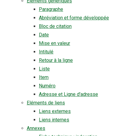
Eléments génériques
Paragraphe
Abréviation et forme développée
Bloc de citation
Date
Mise en valeur
Intitulé
Retour à la ligne
Liste
Item
Numéro
Adresse et Ligne d'adresse
Eléments de liens
Liens externes
Liens internes
Annexes