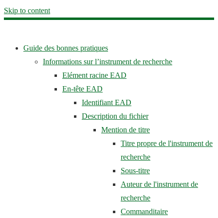
Skip to content
Guide des bonnes pratiques
Informations sur l’instrument de recherche
Elément racine EAD
En-tête EAD
Identifiant EAD
Description du fichier
Mention de titre
Titre propre de l'instrument de
recherche
Sous-titre
Auteur de l'instrument de
recherche
Commanditaire