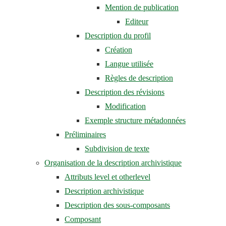
Mention de publication
Editeur
Description du profil
Création
Langue utilisée
Règles de description
Description des révisions
Modification
Exemple structure métadonnées
Préliminaires
Subdivision de texte
Organisation de la description archivistique
Attributs level et otherlevel
Description archivistique
Description des sous-composants
Composant