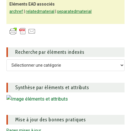
Eléments EAD associés
archref
|
relatedmaterial
|
separatedmaterial
Recherche par éléments indexés
Synthèse par éléments et attributs
Mise à jour des bonnes pratiques
Pages mises à jour