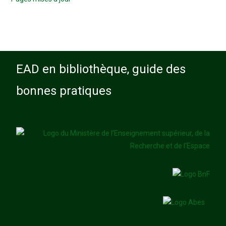
EAD en bibliothèque, guide des
bonnes pratiques