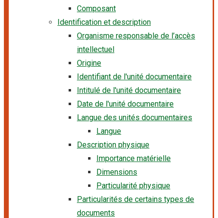
Composant
Identification et description
Organisme responsable de l’accès
intellectuel
Origine
Identifiant de l'unité documentaire
Intitulé de l'unité documentaire
Date de l'unité documentaire
Langue des unités documentaires
Langue
Description physique
Importance matérielle
Dimensions
Particularité physique
Particularités de certains types de
documents