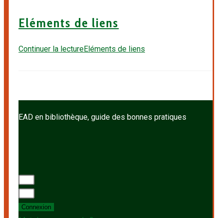
Eléments de liens
Continuer la lecture
Eléments de liens
EAD en bibliothèque, guide des bonnes pratiques
Connexion