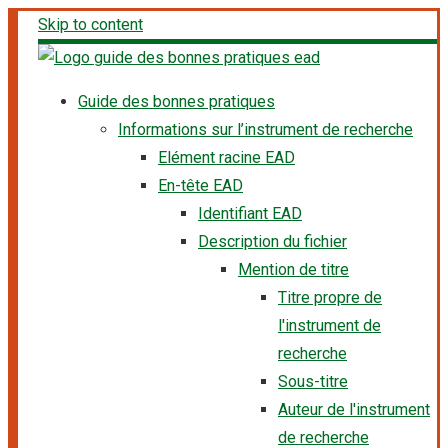
Skip to content
Guide des bonnes pratiques
Informations sur l’instrument de recherche
Elément racine EAD
En-tête EAD
Identifiant EAD
Description du fichier
Mention de titre
Titre propre de
l'instrument de
recherche
Sous-titre
Auteur de l'instrument
de recherche