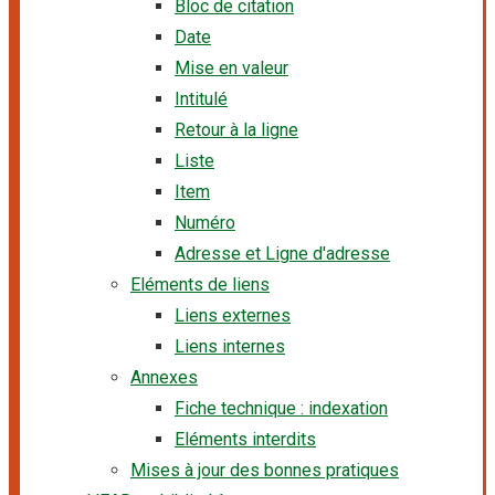
Bloc de citation
Date
Mise en valeur
Intitulé
Retour à la ligne
Liste
Item
Numéro
Adresse et Ligne d'adresse
Eléments de liens
Liens externes
Liens internes
Annexes
Fiche technique : indexation
Eléments interdits
Mises à jour des bonnes pratiques