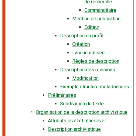
de recherche
Commanditaire
Mention de publication
Editeur
Description du profil
Création
Langue utilisée
Règles de description
Description des révisions
Modification
Exemple structure métadonnées
Préliminaires
Subdivision de texte
Organisation de la description archivistique
Attributs level et otherlevel
Description archivistique