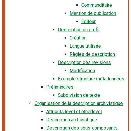
Commanditaire
Mention de publication
Editeur
Description du profil
Création
Langue utilisée
Règles de description
Description des révisions
Modification
Exemple structure métadonnées
Préliminaires
Subdivision de texte
Organisation de la description archivistique
Attributs level et otherlevel
Description archivistique
Description des sous-composants