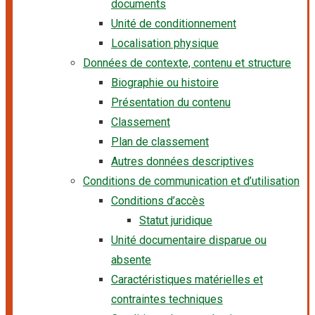
documents
Unité de conditionnement
Localisation physique
Données de contexte, contenu et structure
Biographie ou histoire
Présentation du contenu
Classement
Plan de classement
Autres données descriptives
Conditions de communication et d’utilisation
Conditions d’accès
Statut juridique
Unité documentaire disparue ou
absente
Caractéristiques matérielles et
contraintes techniques