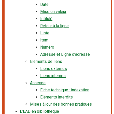
Date
Mise en valeur
Intitulé
Retour à la ligne
Liste
Item
Numéro
Adresse et Ligne d'adresse
Eléments de liens
Liens externes
Liens internes
Annexes
Fiche technique : indexation
Eléments interdits
Mises à jour des bonnes pratiques
L’EAD en bibliothèque