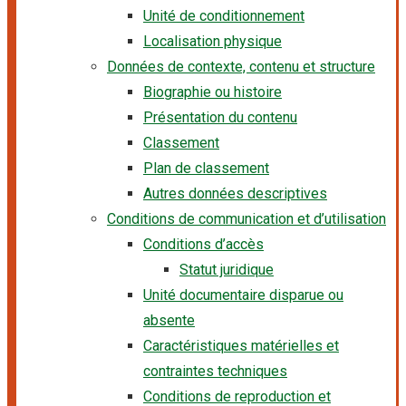
Unité de conditionnement
Localisation physique
Données de contexte, contenu et structure
Biographie ou histoire
Présentation du contenu
Classement
Plan de classement
Autres données descriptives
Conditions de communication et d’utilisation
Conditions d’accès
Statut juridique
Unité documentaire disparue ou
absente
Caractéristiques matérielles et
contraintes techniques
Conditions de reproduction et