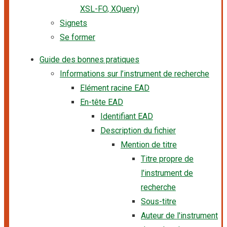
XSL-FO, XQuery)
Signets
Se former
Guide des bonnes pratiques
Informations sur l’instrument de recherche
Elément racine EAD
En-tête EAD
Identifiant EAD
Description du fichier
Mention de titre
Titre propre de
l'instrument de
recherche
Sous-titre
Auteur de l'instrument