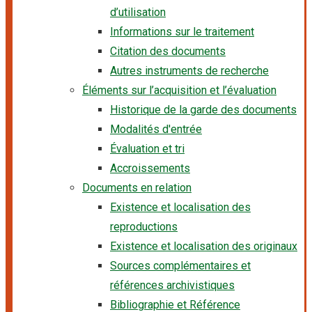
d’utilisation
Informations sur le traitement
Citation des documents
Autres instruments de recherche
Éléments sur l’acquisition et l’évaluation
Historique de la garde des documents
Modalités d'entrée
Évaluation et tri
Accroissements
Documents en relation
Existence et localisation des
reproductions
Existence et localisation des originaux
Sources complémentaires et
références archivistiques
Bibliographie et Référence