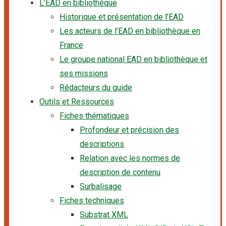
L’EAD en bibliothèque
Historique et présentation de l’EAD
Les acteurs de l’EAD en bibliothèque en
France
Le groupe national EAD en bibliothèque et
ses missions
Rédacteurs du guide
Outils et Ressources
Fiches thématiques
Profondeur et précision des
descriptions
Relation avec les normes de
description de contenu
Surbalisage
Fiches techniques
Substrat XML