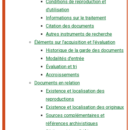
Conditions de reproduction et
d’utilisation
Informations sur le traitement
Citation des documents
Autres instruments de recherche
Éléments sur l’acquisition et l’évaluation
Historique de la garde des documents
Modalités d'entrée
Évaluation et tri
Accroissements
Documents en relation
Existence et localisation des
reproductions
Existence et localisation des originaux
Sources complémentaires et
références archivistiques