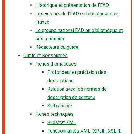
Historique et présentation de l’EAD
Les acteurs de l’EAD en bibliothèque en
France
Le groupe national EAD en bibliothèque et
ses missions
Rédacteurs du guide
Outils et Ressources
Fiches thématiques
Profondeur et précision des
descriptions
Relation avec les normes de
description de contenu
Surbalisage
Fiches techniques
Substrat XML
Fonctionnalités XML (XPath, XSL-T,