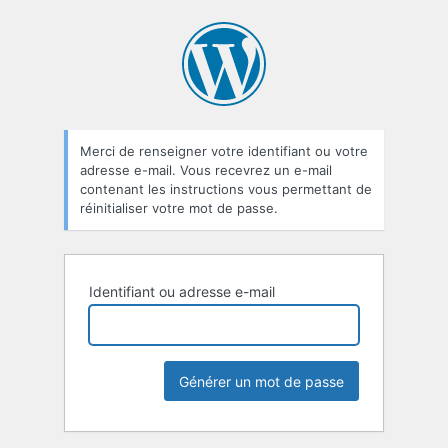
Mot
de
passe
oublié
Merci de renseigner votre identifiant ou votre
adresse e-mail. Vous recevrez un e-mail
contenant les instructions vous permettant de
réinitialiser votre mot de passe.
Identifiant ou adresse e-mail