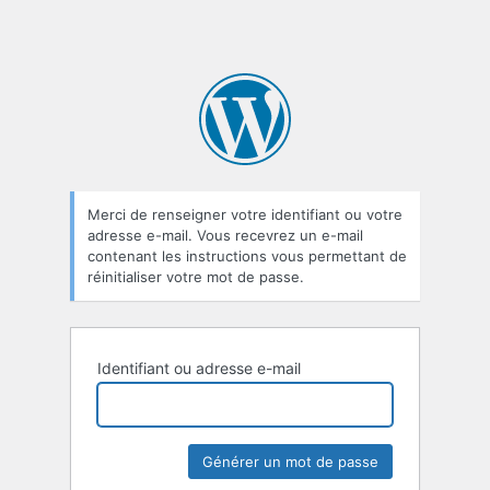
Merci de renseigner votre identifiant ou votre
adresse e-mail. Vous recevrez un e-mail
contenant les instructions vous permettant de
réinitialiser votre mot de passe.
Identifiant ou adresse e-mail