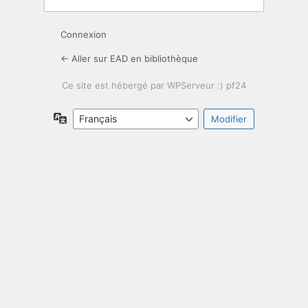
Connexion
← Aller sur EAD en bibliothèque
Langue