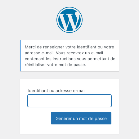
Mot
de
passe
oublié
Merci de renseigner votre identifiant ou votre
adresse e-mail. Vous recevrez un e-mail
contenant les instructions vous permettant de
réinitialiser votre mot de passe.
Identifiant ou adresse e-mail