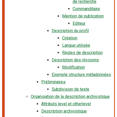
de recherche
Commanditaire
Mention de publication
Editeur
Description du profil
Création
Langue utilisée
Règles de description
Description des révisions
Modification
Exemple structure métadonnées
Préliminaires
Subdivision de texte
Organisation de la description archivistique
Attributs level et otherlevel
Description archivistique