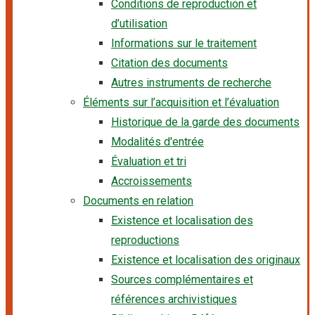
Conditions de reproduction et
d’utilisation
Informations sur le traitement
Citation des documents
Autres instruments de recherche
Éléments sur l’acquisition et l’évaluation
Historique de la garde des documents
Modalités d'entrée
Évaluation et tri
Accroissements
Documents en relation
Existence et localisation des
reproductions
Existence et localisation des originaux
Sources complémentaires et
références archivistiques