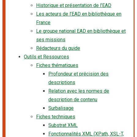
Historique et présentation de l’EAD
Les acteurs de l’EAD en bibliothèque en
France
Le groupe national EAD en bibliothèque et
ses missions
Rédacteurs du guide
Outils et Ressources
Fiches thématiques
Profondeur et précision des
descriptions
Relation avec les normes de
description de contenu
Surbalisage
Fiches techniques
Substrat XML
Fonctionnalités XML (XPath, XSL-T,