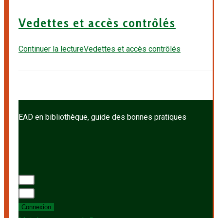
Vedettes et accès contrôlés
Continuer la lecture
Vedettes et accès contrôlés
EAD en bibliothèque, guide des bonnes pratiques
Connexion