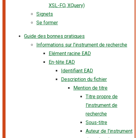
XSL-FO, XQuery)
Signets
Se former
Guide des bonnes pratiques
Informations sur l’instrument de recherche
Elément racine EAD
En-tête EAD
Identifiant EAD
Description du fichier
Mention de titre
Titre propre de
l'instrument de
recherche
Sous-titre
Auteur de l'instrument