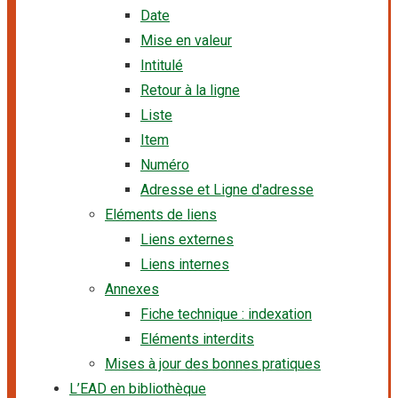
Date
Mise en valeur
Intitulé
Retour à la ligne
Liste
Item
Numéro
Adresse et Ligne d'adresse
Eléments de liens
Liens externes
Liens internes
Annexes
Fiche technique : indexation
Eléments interdits
Mises à jour des bonnes pratiques
L’EAD en bibliothèque