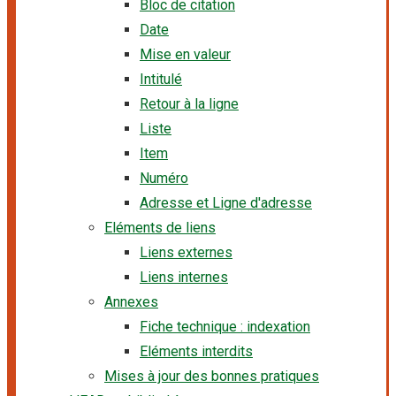
Bloc de citation
Date
Mise en valeur
Intitulé
Retour à la ligne
Liste
Item
Numéro
Adresse et Ligne d'adresse
Eléments de liens
Liens externes
Liens internes
Annexes
Fiche technique : indexation
Eléments interdits
Mises à jour des bonnes pratiques