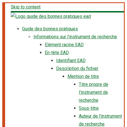
Skip to content
Guide des bonnes pratiques
Informations sur l’instrument de recherche
Elément racine EAD
En-tête EAD
Identifiant EAD
Description du fichier
Mention de titre
Titre propre de
l'instrument de
recherche
Sous-titre
Auteur de l'instrument
de recherche