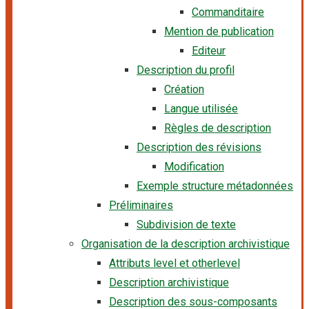
Commanditaire
Mention de publication
Editeur
Description du profil
Création
Langue utilisée
Règles de description
Description des révisions
Modification
Exemple structure métadonnées
Préliminaires
Subdivision de texte
Organisation de la description archivistique
Attributs level et otherlevel
Description archivistique
Description des sous-composants