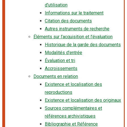
d’utilisation
Informations sur le traitement
Citation des documents
Autres instruments de recherche
Éléments sur l’acquisition et l’évaluation
Historique de la garde des documents
Modalités d'entrée
Évaluation et tri
Accroissements
Documents en relation
Existence et localisation des
reproductions
Existence et localisation des originaux
Sources complémentaires et
références archivistiques
Bibliographie et Référence