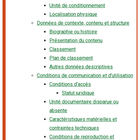
Unité de conditionnement
Localisation physique
Données de contexte, contenu et structure
Biographie ou histoire
Présentation du contenu
Classement
Plan de classement
Autres données descriptives
Conditions de communication et d’utilisation
Conditions d’accès
Statut juridique
Unité documentaire disparue ou
absente
Caractéristiques matérielles et
contraintes techniques
Conditions de reproduction et