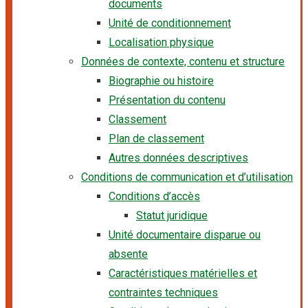
documents
Unité de conditionnement
Localisation physique
Données de contexte, contenu et structure
Biographie ou histoire
Présentation du contenu
Classement
Plan de classement
Autres données descriptives
Conditions de communication et d’utilisation
Conditions d’accès
Statut juridique
Unité documentaire disparue ou
absente
Caractéristiques matérielles et
contraintes techniques