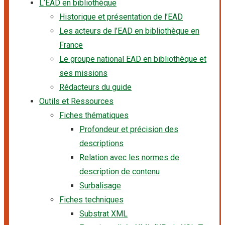
L’EAD en bibliothèque
Historique et présentation de l’EAD
Les acteurs de l’EAD en bibliothèque en
France
Le groupe national EAD en bibliothèque et
ses missions
Rédacteurs du guide
Outils et Ressources
Fiches thématiques
Profondeur et précision des
descriptions
Relation avec les normes de
description de contenu
Surbalisage
Fiches techniques
Substrat XML