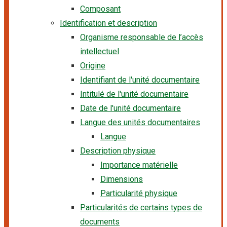
Composant
Identification et description
Organisme responsable de l’accès
intellectuel
Origine
Identifiant de l'unité documentaire
Intitulé de l'unité documentaire
Date de l'unité documentaire
Langue des unités documentaires
Langue
Description physique
Importance matérielle
Dimensions
Particularité physique
Particularités de certains types de
documents