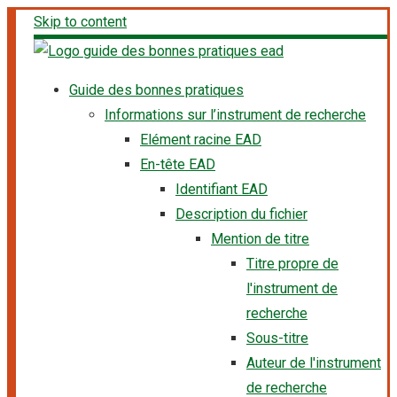
Skip to content
Guide des bonnes pratiques
Informations sur l’instrument de recherche
Elément racine EAD
En-tête EAD
Identifiant EAD
Description du fichier
Mention de titre
Titre propre de
l'instrument de
recherche
Sous-titre
Auteur de l'instrument
de recherche