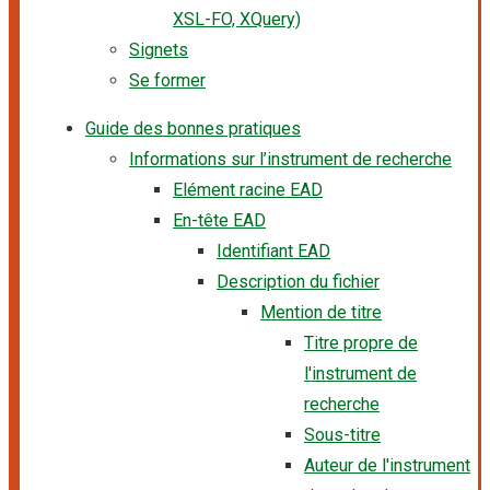
XSL-FO, XQuery)
Signets
Se former
Guide des bonnes pratiques
Informations sur l’instrument de recherche
Elément racine EAD
En-tête EAD
Identifiant EAD
Description du fichier
Mention de titre
Titre propre de
l'instrument de
recherche
Sous-titre
Auteur de l'instrument