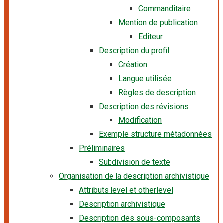
Commanditaire
Mention de publication
Editeur
Description du profil
Création
Langue utilisée
Règles de description
Description des révisions
Modification
Exemple structure métadonnées
Préliminaires
Subdivision de texte
Organisation de la description archivistique
Attributs level et otherlevel
Description archivistique
Description des sous-composants