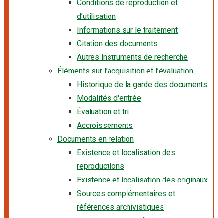
Conditions de reproduction et
d’utilisation
Informations sur le traitement
Citation des documents
Autres instruments de recherche
Éléments sur l’acquisition et l’évaluation
Historique de la garde des documents
Modalités d'entrée
Évaluation et tri
Accroissements
Documents en relation
Existence et localisation des
reproductions
Existence et localisation des originaux
Sources complémentaires et
références archivistiques