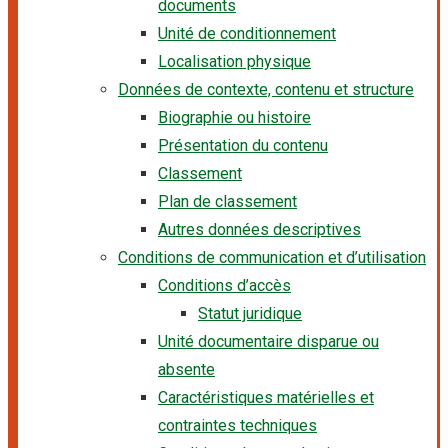
documents
Unité de conditionnement
Localisation physique
Données de contexte, contenu et structure
Biographie ou histoire
Présentation du contenu
Classement
Plan de classement
Autres données descriptives
Conditions de communication et d’utilisation
Conditions d’accès
Statut juridique
Unité documentaire disparue ou
absente
Caractéristiques matérielles et
contraintes techniques