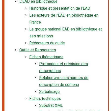
L’EAD en bibliothèque
Historique et présentation de l’EAD
Les acteurs de l’EAD en bibliothèque en
France
Le groupe national EAD en bibliothèque et
ses missions
Rédacteurs du guide
Outils et Ressources
Fiches thématiques
Profondeur et précision des
descriptions
Relation avec les normes de
description de contenu
Surbalisage
Fiches techniques
Substrat XML