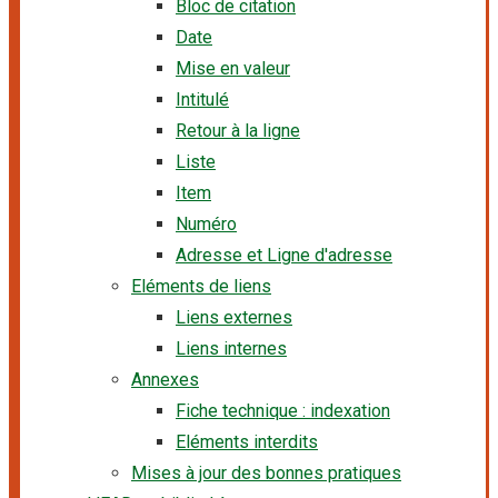
Bloc de citation
Date
Mise en valeur
Intitulé
Retour à la ligne
Liste
Item
Numéro
Adresse et Ligne d'adresse
Eléments de liens
Liens externes
Liens internes
Annexes
Fiche technique : indexation
Eléments interdits
Mises à jour des bonnes pratiques