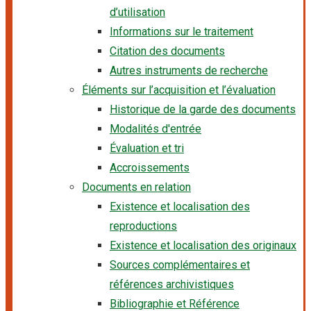
d’utilisation
Informations sur le traitement
Citation des documents
Autres instruments de recherche
Éléments sur l’acquisition et l’évaluation
Historique de la garde des documents
Modalités d'entrée
Évaluation et tri
Accroissements
Documents en relation
Existence et localisation des
reproductions
Existence et localisation des originaux
Sources complémentaires et
références archivistiques
Bibliographie et Référence