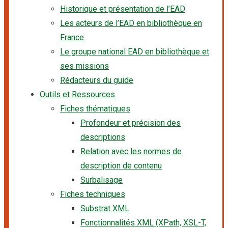
Historique et présentation de l’EAD
Les acteurs de l’EAD en bibliothèque en
France
Le groupe national EAD en bibliothèque et
ses missions
Rédacteurs du guide
Outils et Ressources
Fiches thématiques
Profondeur et précision des
descriptions
Relation avec les normes de
description de contenu
Surbalisage
Fiches techniques
Substrat XML
Fonctionnalités XML (XPath, XSL-T,