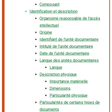
Composant
Identification et description
Organisme responsable de l’accès
intellectuel
Origine
Identifiant de l'unité documentaire
Intitulé de l'unité documentaire
Date de l'unité documentaire
Langue des unités documentaires
Langue
Description physique
Importance matérielle
Dimensions
Particularité physique
Particularités de certains types de
documents