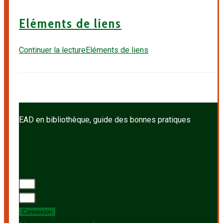
Eléments de liens
Continuer la lecture
Eléments de liens
EAD en bibliothèque, guide des bonnes pratiques
Connexion