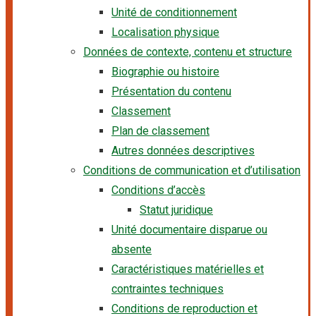
Unité de conditionnement
Localisation physique
Données de contexte, contenu et structure
Biographie ou histoire
Présentation du contenu
Classement
Plan de classement
Autres données descriptives
Conditions de communication et d’utilisation
Conditions d’accès
Statut juridique
Unité documentaire disparue ou
absente
Caractéristiques matérielles et
contraintes techniques
Conditions de reproduction et