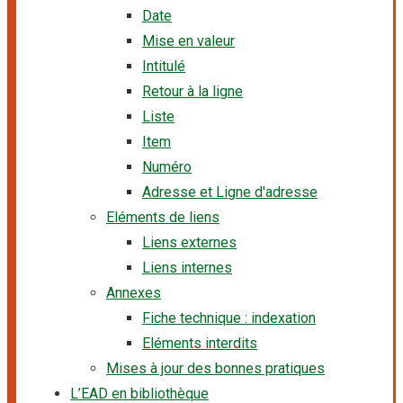
Date
Mise en valeur
Intitulé
Retour à la ligne
Liste
Item
Numéro
Adresse et Ligne d'adresse
Eléments de liens
Liens externes
Liens internes
Annexes
Fiche technique : indexation
Eléments interdits
Mises à jour des bonnes pratiques
L’EAD en bibliothèque