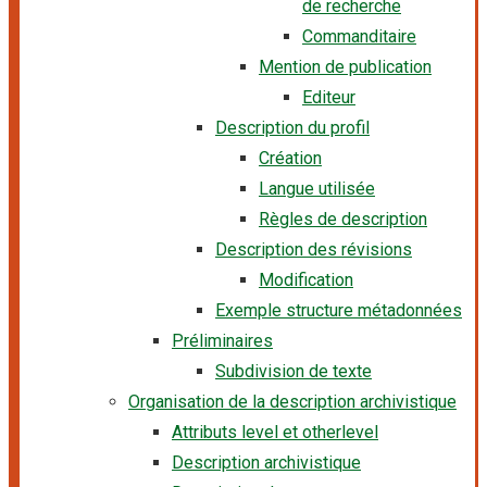
de recherche
Commanditaire
Mention de publication
Editeur
Description du profil
Création
Langue utilisée
Règles de description
Description des révisions
Modification
Exemple structure métadonnées
Préliminaires
Subdivision de texte
Organisation de la description archivistique
Attributs level et otherlevel
Description archivistique